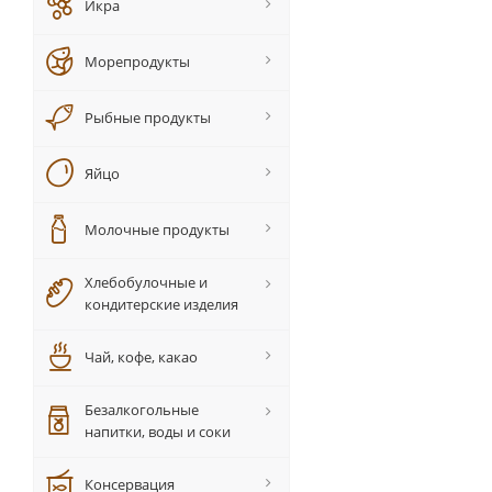
Икра
Морепродукты
Рыбные продукты
Яйцо
Молочные продукты
Хлебобулочные и
кондитерские изделия
Чай, кофе, какао
Безалкогольные
напитки, воды и соки
Консервация