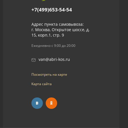
+7(499)653-54-54
Адрес пункта самовывоза:
г. Москва, Открытое шоссе, д.
15, корп.1, стр. 9
Ежедневно с 9:00 до 20:00
van@abri-kos.ru
Посмотреть на карте
Карта сайта