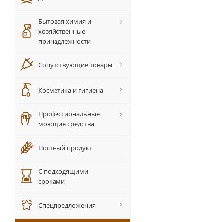
Бытовая химия и
хозяйственные
принадлежности
Сопутствующие товары
Косметика и гигиена
Профессиональные
моющие средства
Постный продукт
С подходящими
сроками
Спецпредложения