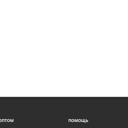
ОПТОМ
ПОМОЩЬ