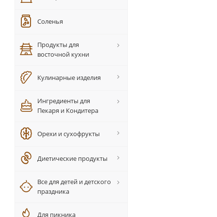
Соленья
Продукты для
восточной кухни
Кулинарные изделия
Ингредиенты для
Пекаря и Кондитера
Орехи и сухофрукты
Диетические продукты
Все для детей и детского
праздника
Для пикника