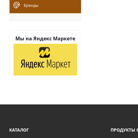
Бренды
Мы на
Яндекс Маркете
КАТАЛОГ
ПРОДУКТЫ 