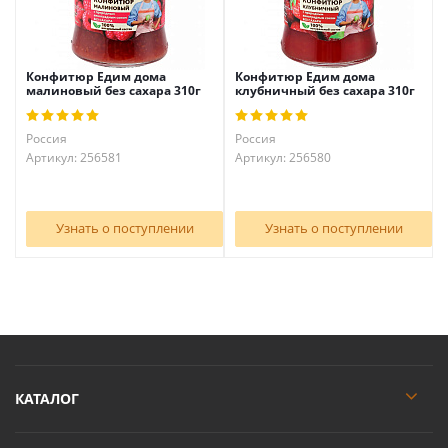
Конфитюр Едим дома
Конфитюр Едим дома
малиновый без сахара 310г
клубничный без сахара 310г
Россия
Россия
Артикул: 256581
Артикул: 256580
Узнать о поступлении
Узнать о поступлении
КАТАЛОГ