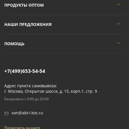
ПРОДУКТЫ ОПТОМ
НАШИ ПРЕДЛОЖЕНИЯ
ПОМОЩЬ
+7(499)653-54-54
Адрес пункта самовывоза:
г. Москва, Открытое шоссе, д. 15, корп.1, стр. 9
Ежедневно с 9:00 до 20:00
van@abri-kos.ru
Посмотреть на карте