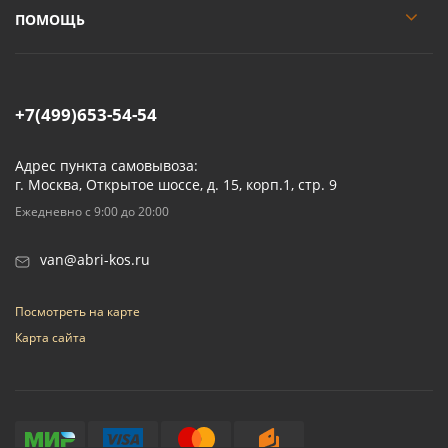
ПОМОЩЬ
+7(499)653-54-54
Адрес пункта самовывоза:
г. Москва, Открытое шоссе, д. 15, корп.1, стр. 9
Ежедневно с 9:00 до 20:00
van@abri-kos.ru
Посмотреть на карте
Карта сайта