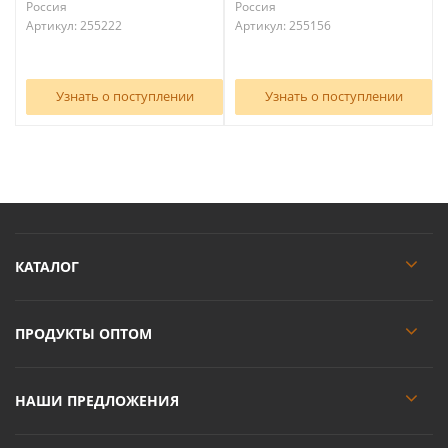
Россия
Россия
Артикул: 255222
Артикул: 255156
Узнать о поступлении
Узнать о поступлении
КАТАЛОГ
ПРОДУКТЫ ОПТОМ
НАШИ ПРЕДЛОЖЕНИЯ