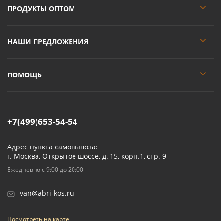
ПРОДУКТЫ ОПТОМ
НАШИ ПРЕДЛОЖЕНИЯ
ПОМОЩЬ
+7(499)653-54-54
Адрес пункта самовывоза:
г. Москва, Открытое шоссе, д. 15, корп.1, стр. 9
Ежедневно с 9:00 до 20:00
van@abri-kos.ru
Посмотреть на карте