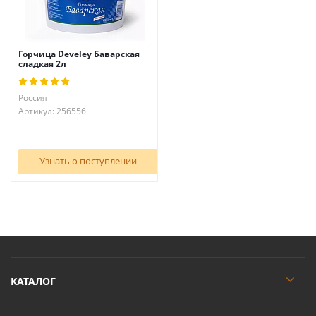
Горчица Develey Баварская
сладкая 2л
Россия
Артикул: 256556
Узнать о поступлении
КАТАЛОГ