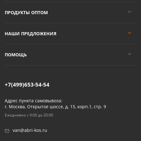
ПРОДУКТЫ ОПТОМ
НАШИ ПРЕДЛОЖЕНИЯ
ПОМОЩЬ
+7(499)653-54-54
Адрес пункта самовывоза:
г. Москва, Открытое шоссе, д. 15, корп.1, стр. 9
Ежедневно с 9:00 до 20:00
van@abri-kos.ru