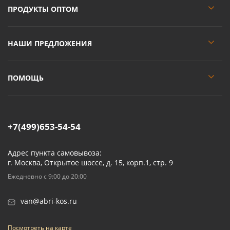
ПРОДУКТЫ ОПТОМ
НАШИ ПРЕДЛОЖЕНИЯ
ПОМОЩЬ
+7(499)653-54-54
Адрес пункта самовывоза:
г. Москва, Открытое шоссе, д. 15, корп.1, стр. 9
Ежедневно с 9:00 до 20:00
van@abri-kos.ru
Посмотреть на карте